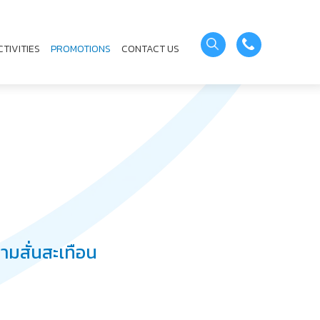
CTIVITIES
PROMOTIONS
CONTACT US
ามสั่นสะเทือน