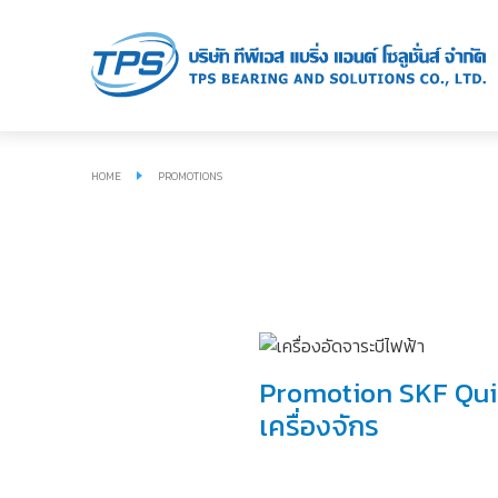
HOME
PROMOTIONS
Promotion SKF Quick
เครื่องจักร