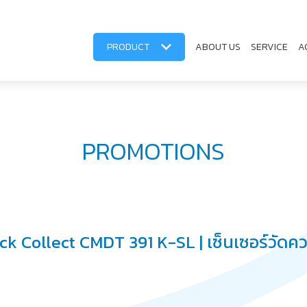
PRODUCT
ABOUT US
SERVICE
A
PROMOTIONS
 Collect CMDT 391 K-SL | เซ็นเซอร์วัดคว