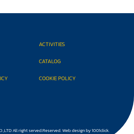
ACTIVITIES
CATALOG
ICY
COOKIE POLICY
LTD All right served.Reserved.
Web design by 1001click.