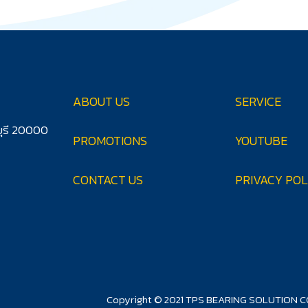
ABOUT US
SERVICE
บุรี 20000
PROMOTIONS
YOUTUBE
CONTACT US
PRIVACY POL
Copyright © 2021 TPS BEARING SOLUTION CO.,