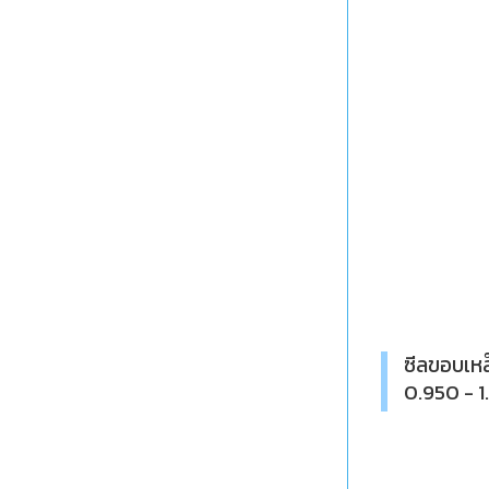
ซีลขอบเหล็ก ขนา
0.950 - 1.