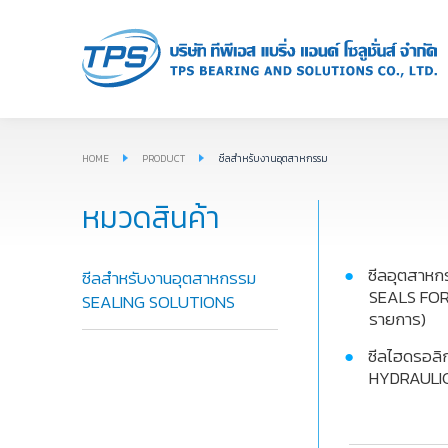
HOME
PRODUCT
ซีลสำหรับงานอุตสาหกรรม
หมวดสินค้า
ซีลอุตสาหกร
ซีลสำหรับงานอุตสาหกรรม
SEALS FOR
SEALING SOLUTIONS
รายการ)
ซีลไฮดรอลิ
HYDRAULIC