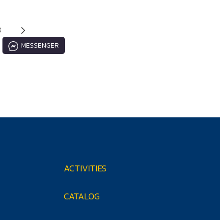
8
MESSENGER
ACTIVITIES
CATALOG