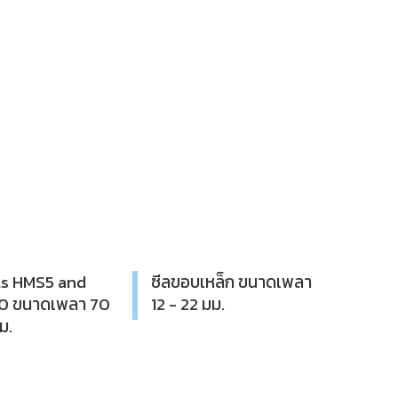
 and
ซีลขอบเหล็ก ขนาดเพลา
0 ขนาดเพลา 70
12 - 22 มม.
ม.