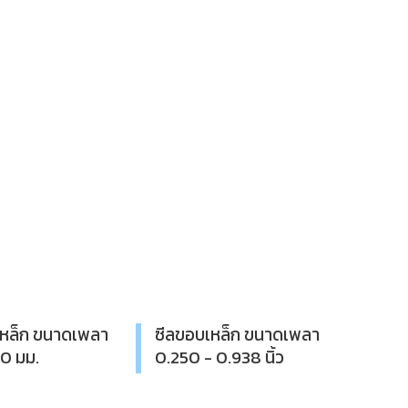
ขนาดเพลา
ซีลขอบเหล็ก ขนาดเพลา
0 มม.
0.250 - 0.938 นิ้ว