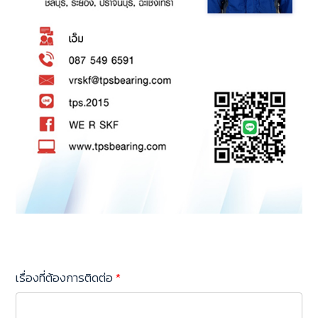
เรื่องที่ต้องการติดต่อ
*