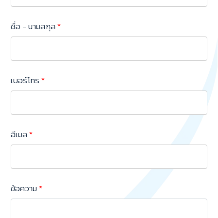
ชื่อ - นามสกุล
*
เบอร์โทร
*
อีเมล
*
ข้อความ
*