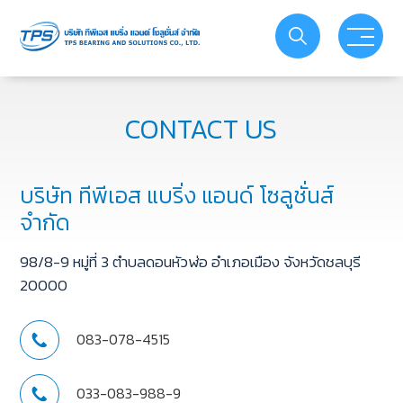
PRODUCT
ABOUT US
CONTACT US
SERVICE
บริษัท ทีพีเอส แบริ่ง แอนด์ โซลูชั่นส์
ACTIVITIES
จำกัด
98/8-9 หมู่ที่ 3 ตำบลดอนหัวฬ่อ อำเภอเมือง จังหวัดชลบุรี
PROMOTIONS
20000
YOUTUBE
083-078-4515
CATALOG
033-083-988-9