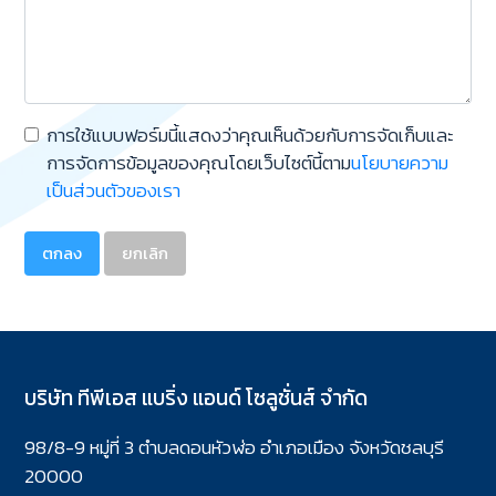
การใช้แบบฟอร์มนี้แสดงว่าคุณเห็นด้วยกับการจัดเก็บและ
การจัดการข้อมูลของคุณโดยเว็บไซต์นี้ตาม
นโยบายความ
เป็นส่วนตัวของเรา
ตกลง
ยกเลิก
บริษัท ทีพีเอส แบริ่ง แอนด์ โซลูชั่นส์ จำกัด
98/8-9 หมู่ที่ 3 ตำบลดอนหัวฬ่อ อำเภอเมือง จังหวัดชลบุรี
20000