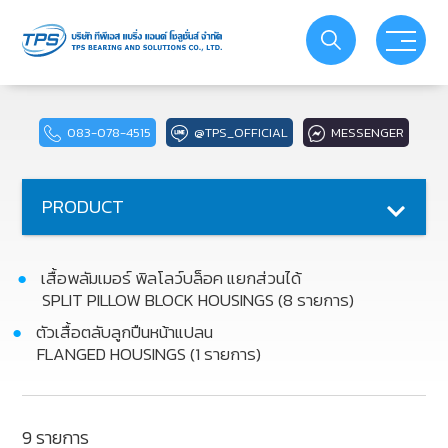
PRODUCT
ABOUT US
083-078-4515
@TPS_OFFICIAL
MESSENGER
SERVICE
PRODUCT
ACTIVITIES
เสื้อพลัมเมอร์ พิลโลว์บล็อค แยกส่วนได้
PROMOTIONS
SPLIT PILLOW BLOCK HOUSINGS (8 รายการ)
ตัวเสื้อตลับลูกปืนหน้าแปลน
FLANGED HOUSINGS (1 รายการ)
YOUTUBE
CATALOG
9 รายการ