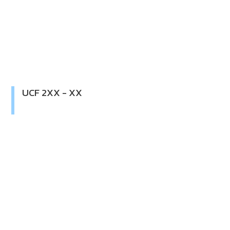
UCF 2XX - XX