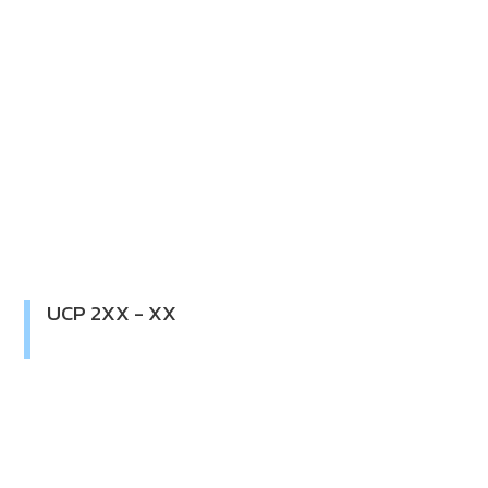
UCP 2XX - XX