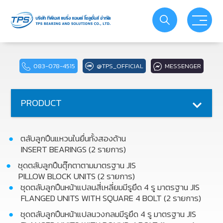
PRODUCT
ABOUT US
083-078-4515
@TPS_OFFICIAL
MESSENGER
SERVICE
PRODUCT
ACTIVITIES
ตลับลูกปืนแหวนในยื่นทั้งสองด้าน
PROMOTIONS
INSERT BEARINGS (2 รายการ)
ชุดตลับลูกปืนตุ๊กตาตามมาตรฐาน JIS
PILLOW BLOCK UNITS (2 รายการ)
YOUTUBE
ชุดตลับลูกปืนหน้าแปลนสี่เหลี่ยมมีรูยึด 4 รู มาตรฐาน JIS
FLANGED UNITS WITH SQUARE 4 BOLT (2 รายการ)
CATALOG
ชุดตลับลูกปืนหน้าแปลนวงกลมมีรูยึด 4 รู มาตรฐาน JIS