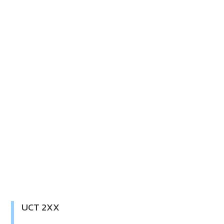
UCT 2XX