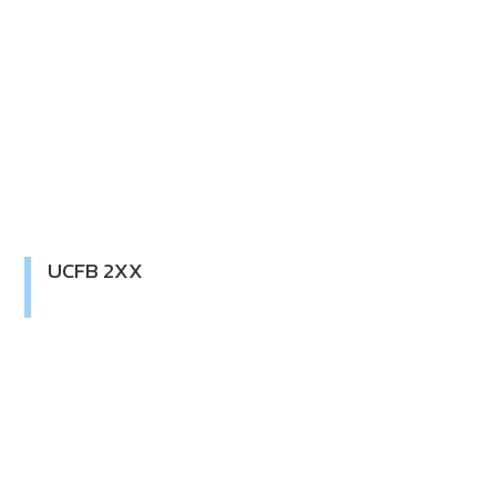
UCFB 2XX